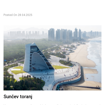
Posted On
28.04.2025
Sunčev toranj