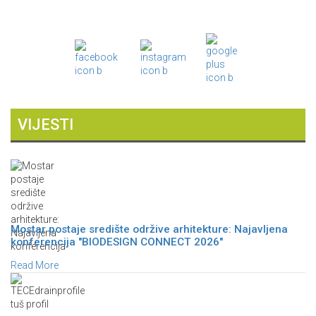
VIJESTI
Mostar postaje središte održive arhitekture: Najavljena
konferencija "BIODESIGN CONNECT 2026"
Read More