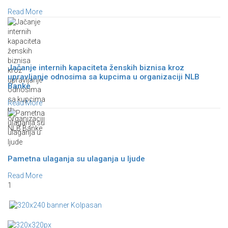
Read More
Jačanje internih kapaciteta ženskih biznisa kroz
upravljanje odnosima sa kupcima u organizaciji NLB
Banke
Read More
Pametna ulaganja su ulaganja u ljude
Read More
1