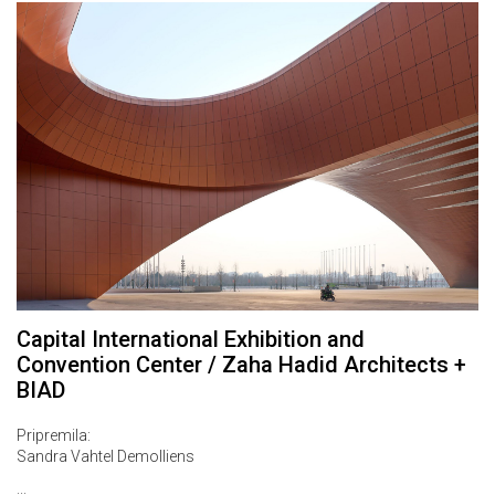
Capital International Exhibition and
Convention Center / Zaha Hadid Architects +
BIAD
Pripremila:
Sandra Vahtel Demolliens
...