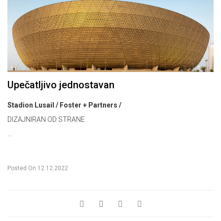
Upečatljivo jednostavan
Stadion Lusail / Foster + Partners /
DIZAJNIRAN OD STRANE
...
Posted On
12.12.2022