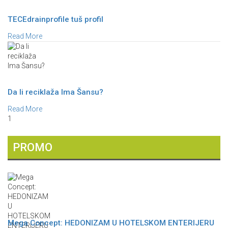
TECEdrainprofile tuš profil
Read More
Da li reciklaža Ima Šansu?
Read More
1
PROMO
Mega Concept: HEDONIZAM U HOTELSKOM ENTERIJERU