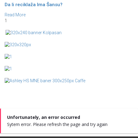
Da li reciklaža Ima Šansu?
Read More
1
Unfortunately, an error occurred
Sytem error. Please refresh the page and try again