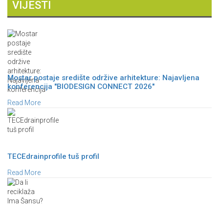
VIJESTI
Mostar postaje središte održive arhitekture: Najavljena
konferencija "BIODESIGN CONNECT 2026"
Read More
TECEdrainprofile tuš profil
Read More